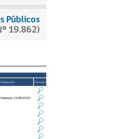
Validación
Proceso
Validado 21/09/2010