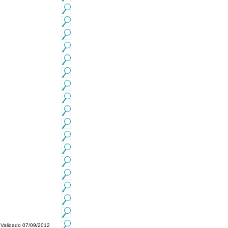
Validado 07/09/2012