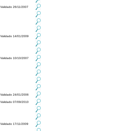
Validado 26/11/2007
Validado 14/01/2009
Validado 10/10/2007
Validado 24/01/2006
Validado 07/09/2010
Validado 17/11/2009