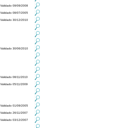
Validado 09/09/2008
Validado 08/07/2005
Validado 30/12/2010
Validado 30/06/2010
Validado 08/11/2010
Validado 05/11/2009
Validado 01/09/2005
Validado 26/11/2007
Validado 03/12/2007