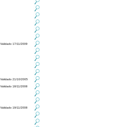
Validado 17/11/2009
Validado 21/10/2005
Validado 18/11/2008
Validado 19/11/2008