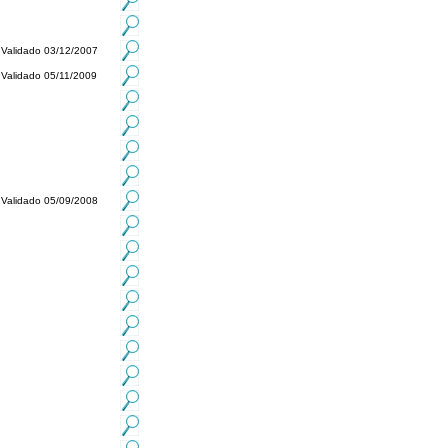
Validado 03/12/2007
Validado 05/11/2009
Validado 05/09/2008