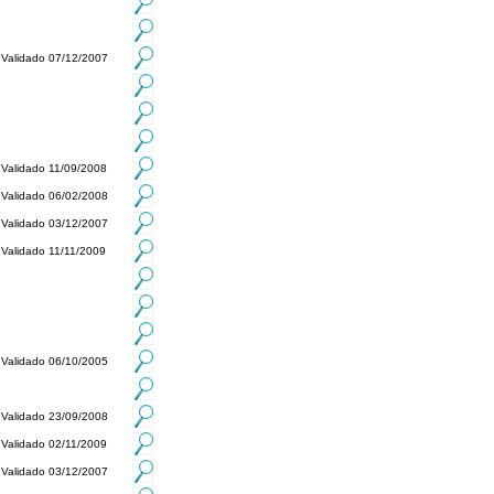
Validado 07/12/2007
Validado 11/09/2008
Validado 06/02/2008
Validado 03/12/2007
Validado 11/11/2009
Validado 06/10/2005
Validado 23/09/2008
Validado 02/11/2009
Validado 03/12/2007