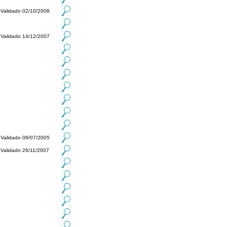
Validado 02/10/2008
Validado 14/12/2007
Validado 08/07/2005
Validado 26/11/2007