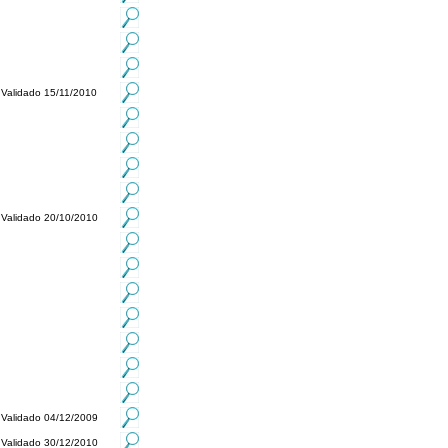
Validado 15/11/2010
Validado 20/10/2010
Validado 04/12/2009
Validado 30/12/2010