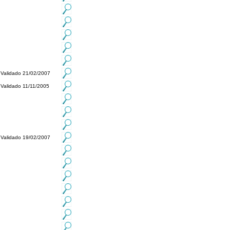
Validado 21/02/2007
Validado 11/11/2005
Validado 19/02/2007