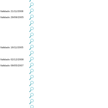
Validado 21/11/2008
Validado 29/09/2005
Validado 16/11/2005
Validado 02/12/2008
Validado 09/05/2007