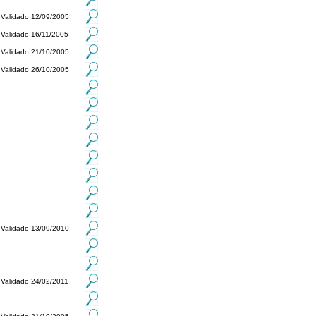
Validado 12/09/2005
Validado 16/11/2005
Validado 21/10/2005
Validado 26/10/2005
Validado 13/09/2010
Validado 24/02/2011