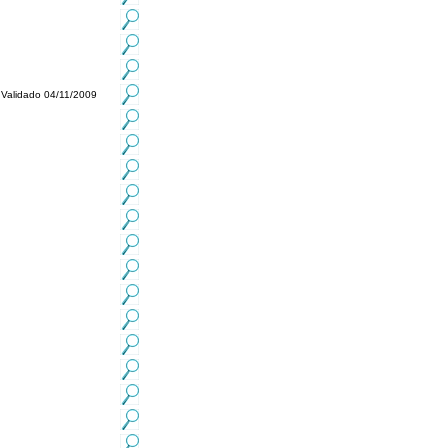
Validado 04/11/2009