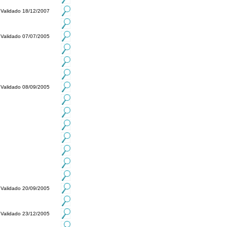
Validado 18/12/2007
Validado 07/07/2005
Validado 08/09/2005
Validado 20/09/2005
Validado 23/12/2005