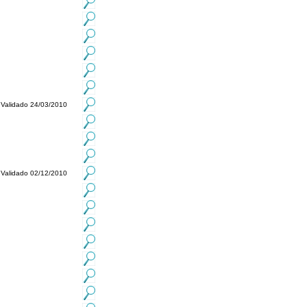
Validado 24/03/2010
Validado 02/12/2010