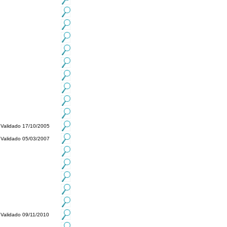
Validado 17/10/2005
Validado 05/03/2007
Validado 09/11/2010