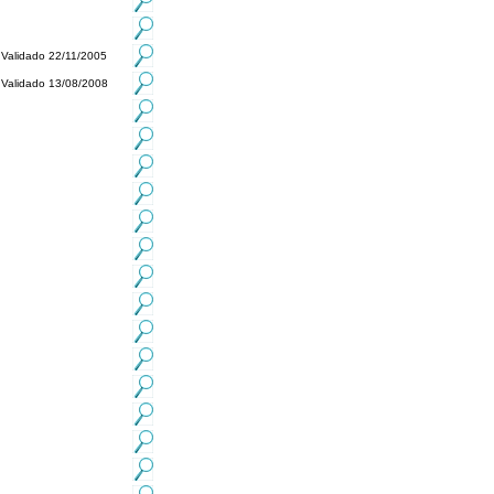
Validado 22/11/2005
Validado 13/08/2008