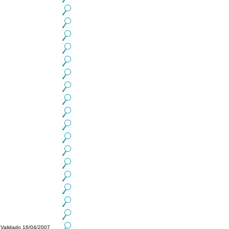
Validado 16/04/2007