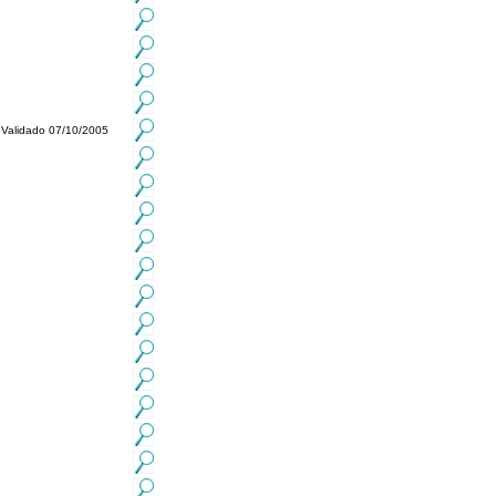
Validado 07/10/2005