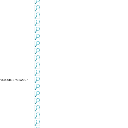
Validado 27/03/2007