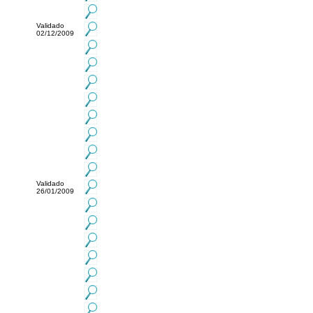
Validado
02/12/2009
Validado
26/01/2009