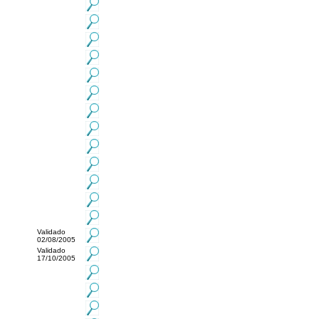
Validado
02/08/2005
Validado
17/10/2005