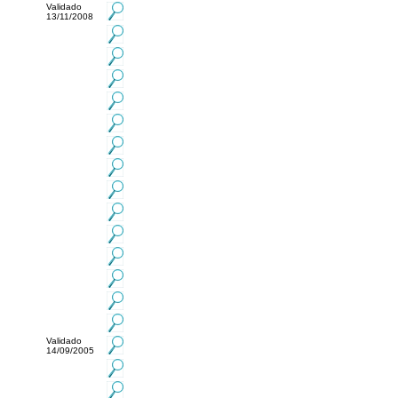
Validado
13/11/2008
Validado
14/09/2005