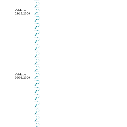
Validado
02/12/2009
Validado
26/01/2009