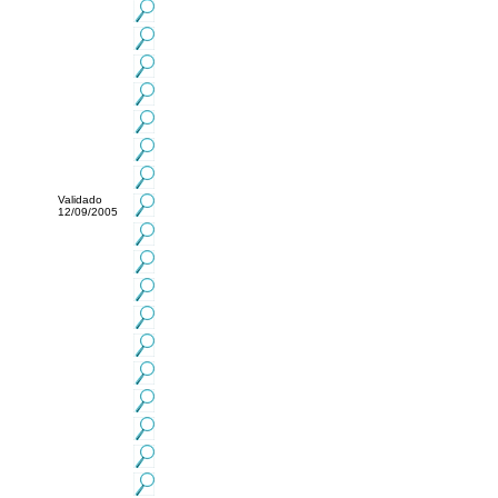
Validado
12/09/2005