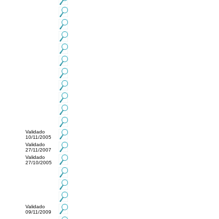
Validado
10/11/2005
Validado
27/11/2007
Validado
27/10/2005
Validado
09/11/2009