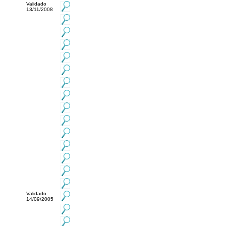
Validado
13/11/2008
Validado
14/09/2005