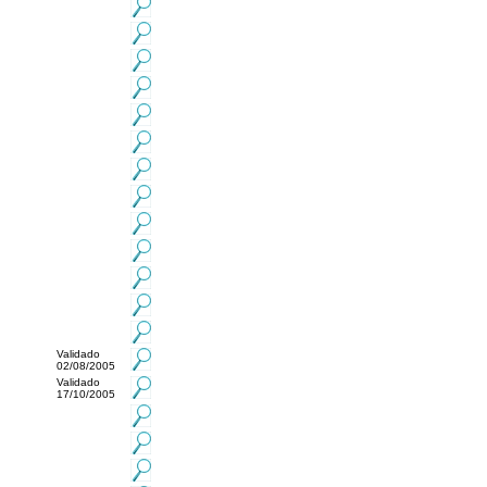
Validado
02/08/2005
Validado
17/10/2005