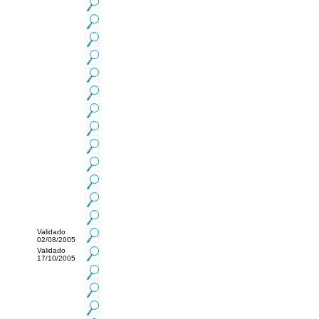
Validado
02/08/2005
Validado
17/10/2005