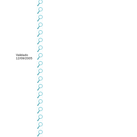
Validado
12/09/2005