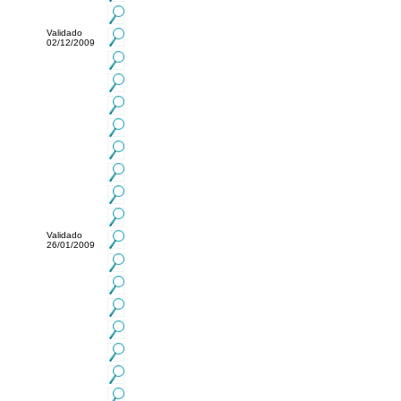
Validado
02/12/2009
Validado
26/01/2009