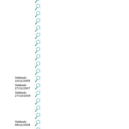
Validado
10/11/2005
Validado
27/11/2007
Validado
27/10/2005
Validado
09/11/2009