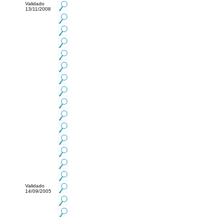
Validado
13/11/2008
Validado
14/09/2005