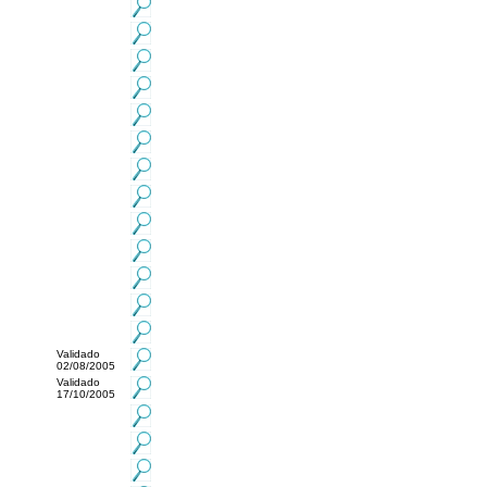
Validado
02/08/2005
Validado
17/10/2005