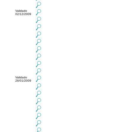
Validado
02/12/2009
Validado
26/01/2009