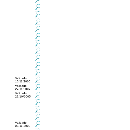
Validado
10/11/2005
Validado
27/11/2007
Validado
27/10/2005
Validado
09/11/2009