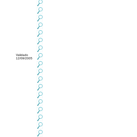
Validado
12/09/2005