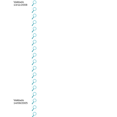
Validado
13/11/2008
Validado
14/09/2005