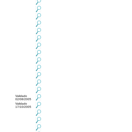
Validado
02/08/2005
Validado
17/10/2005