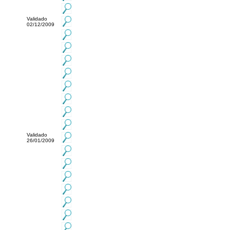
Validado
02/12/2009
Validado
26/01/2009