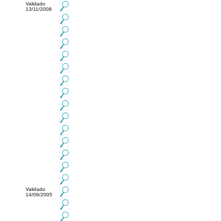
Validado
13/11/2008
Validado
14/09/2005