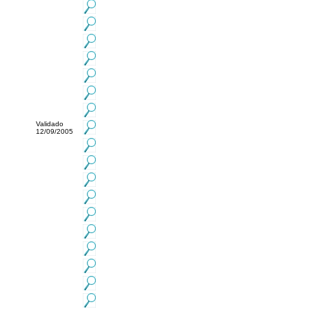
Validado
12/09/2005