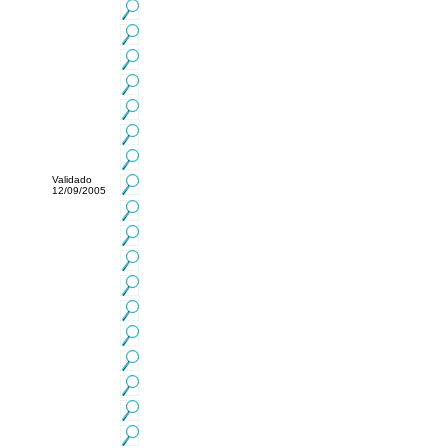
Validado
12/09/2005