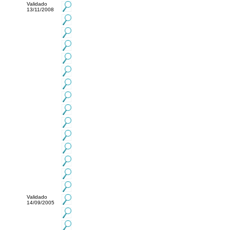
Validado
13/11/2008
Validado
14/09/2005