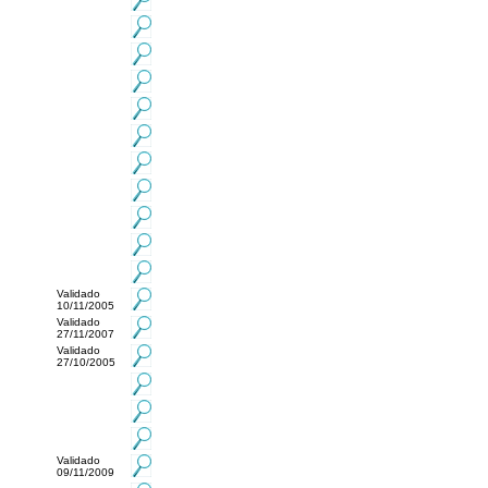
Validado
10/11/2005
Validado
27/11/2007
Validado
27/10/2005
Validado
09/11/2009