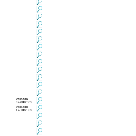
Validado
02/08/2005
Validado
17/10/2005