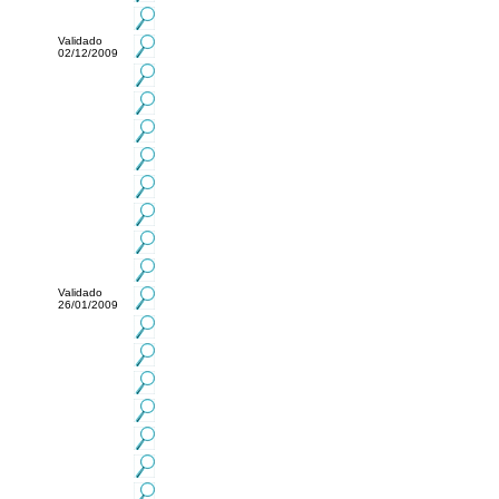
Validado
02/12/2009
Validado
26/01/2009