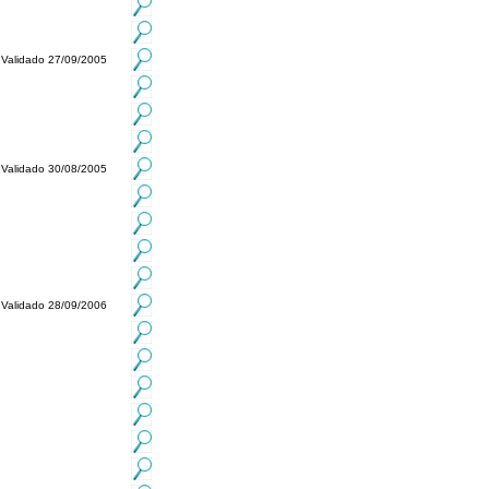
Validado 27/09/2005
Validado 30/08/2005
Validado 28/09/2006