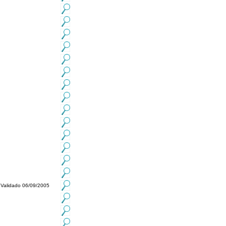
Validado 06/09/2005