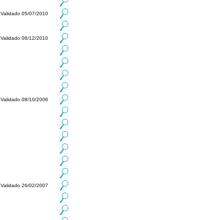
Validado 05/07/2010
Validado 06/12/2010
Validado 08/10/2006
Validado 26/02/2007