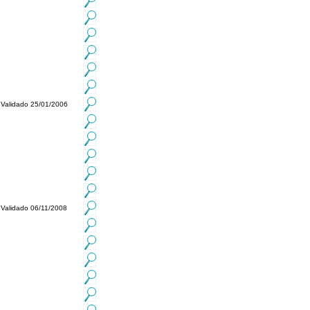
Validado 25/01/2006
Validado 06/11/2008