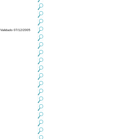
Validado 07/12/2005