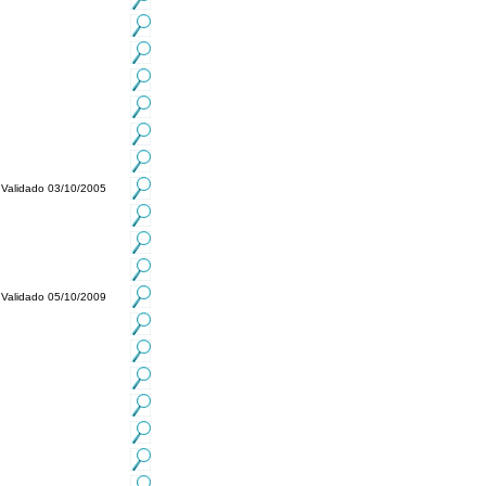
Validado 03/10/2005
Validado 05/10/2009