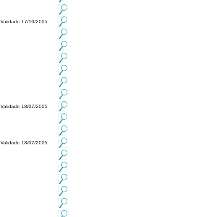
Validado 17/10/2005
Validado 18/07/2005
Validado 18/07/2005