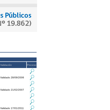
Validación
Proceso
Validado 28/09/2006
Validado 21/02/2007
Validado 17/01/2011