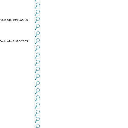
Validado 19/10/2005
Validado 31/10/2005