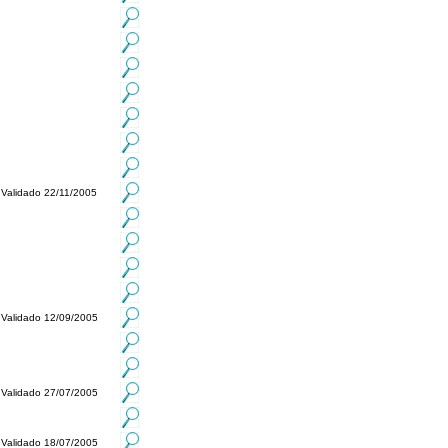
Validado 22/11/2005
Validado 12/09/2005
Validado 27/07/2005
Validado 18/07/2005