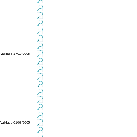
Validado 17/10/2005
Validado 01/08/2005