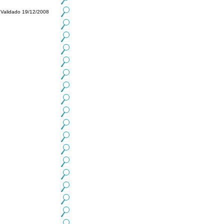
Validado 19/12/2008