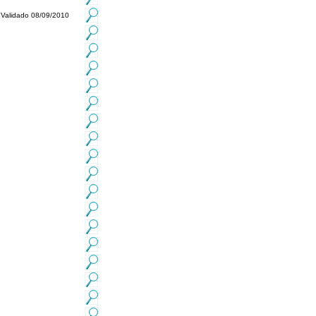
Validado 08/09/2010