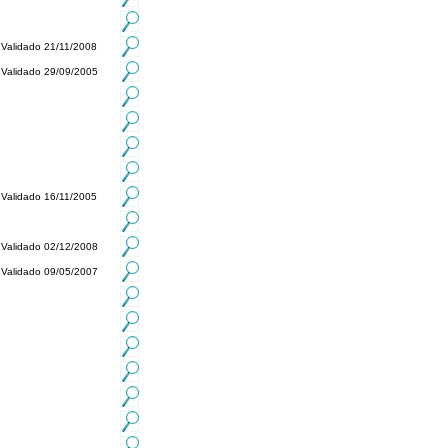
Validado 21/11/2008
Validado 29/09/2005
Validado 16/11/2005
Validado 02/12/2008
Validado 09/05/2007