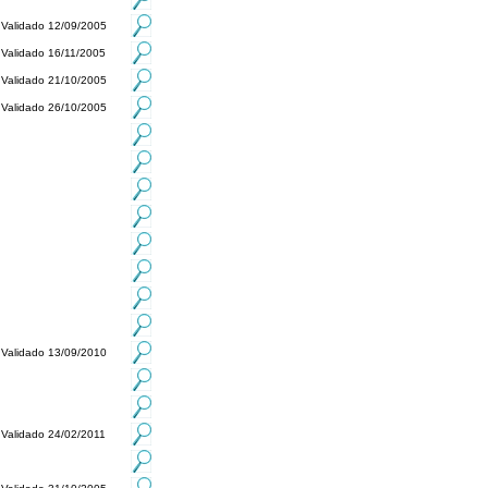
Validado 12/09/2005
Validado 16/11/2005
Validado 21/10/2005
Validado 26/10/2005
Validado 13/09/2010
Validado 24/02/2011