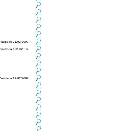
Validado 21/02/2007
Validado 11/11/2005
Validado 19/02/2007