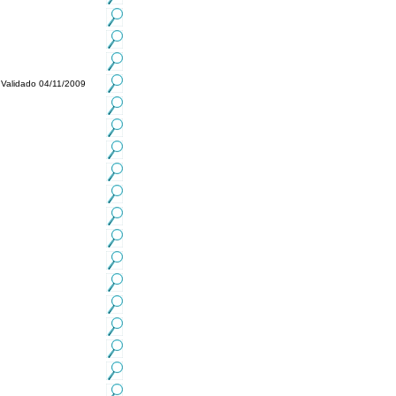
Validado 04/11/2009