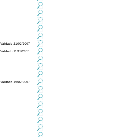
Validado 21/02/2007
Validado 11/11/2005
Validado 19/02/2007