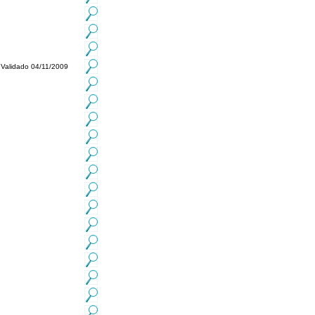
Validado 04/11/2009