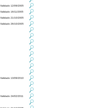
Validado 12/09/2005
Validado 16/11/2005
Validado 21/10/2005
Validado 26/10/2005
Validado 13/09/2010
Validado 24/02/2011