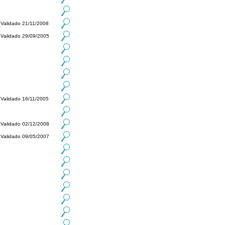
Validado 21/11/2008
Validado 29/09/2005
Validado 16/11/2005
Validado 02/12/2008
Validado 09/05/2007