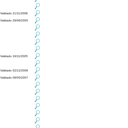
Validado 21/11/2008
Validado 29/09/2005
Validado 16/11/2005
Validado 02/12/2008
Validado 09/05/2007