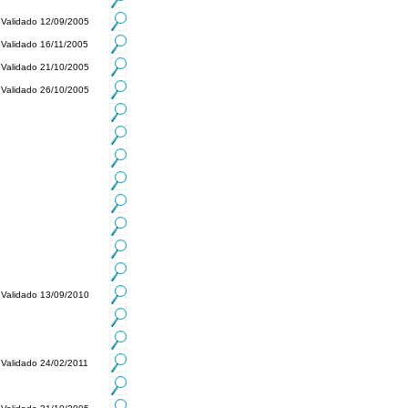
Validado 12/09/2005
Validado 16/11/2005
Validado 21/10/2005
Validado 26/10/2005
Validado 13/09/2010
Validado 24/02/2011