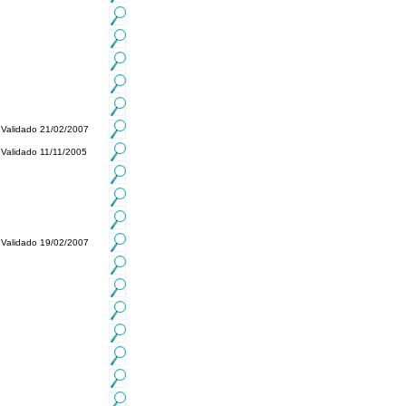
Validado 21/02/2007
Validado 11/11/2005
Validado 19/02/2007