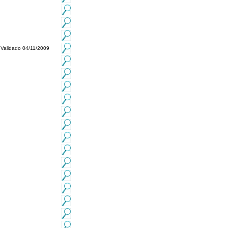
Validado 04/11/2009