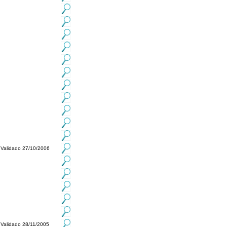
Validado 27/10/2006
Validado 28/11/2005