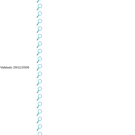
Validado 29/11/2006