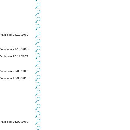
Validado 04/12/2007
Validado 21/10/2005
Validado 30/11/2007
Validado 23/09/2008
Validado 10/05/2010
Validado 05/09/2008